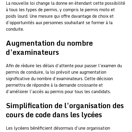
La nouvelle loi change la donne en étendant cette possibilité
à tous les types de permis, y compris le permis moto et
poids lourd. Une mesure qui offre davantage de choix et
d’opportunités aux personnes souhaitant se former à la
conduite.
Augmentation du nombre
d’examinateurs
Afin de réduire les délais d’attente pour passer l’examen du
permis de conduire, la loi prévoit une augmentation
significative du nombre d’examinateurs. Cette décision
permettra de répondre à la demande croissante et
d’améliorer l’accès au permis pour tous les candidats.
Simplification de l’organisation des
cours de code dans les lycées
Les lycéens bénéficient désormais d’une organisation