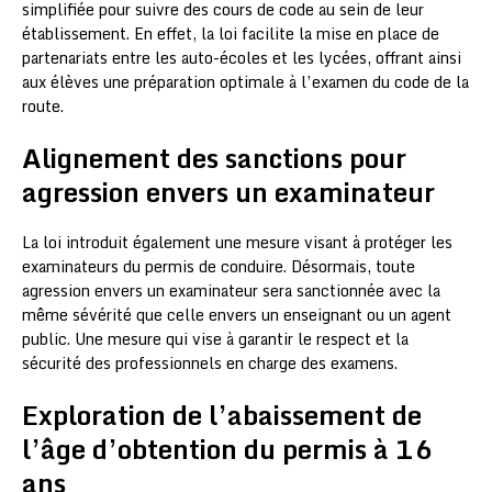
simplifiée pour suivre des cours de code au sein de leur
établissement. En effet, la loi facilite la mise en place de
partenariats entre les auto-écoles et les lycées, offrant ainsi
aux élèves une préparation optimale à l’examen du code de la
route.
Alignement des sanctions pour
agression envers un examinateur
La loi introduit également une mesure visant à protéger les
examinateurs du permis de conduire. Désormais, toute
agression envers un examinateur sera sanctionnée avec la
même sévérité que celle envers un enseignant ou un agent
public. Une mesure qui vise à garantir le respect et la
sécurité des professionnels en charge des examens.
Exploration de l’abaissement de
l’âge d’obtention du permis à 16
ans