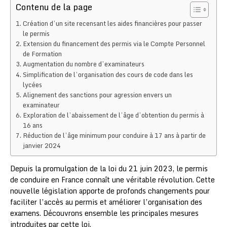
Contenu de la page
Création d’un site recensant les aides financières pour passer
le permis
Extension du financement des permis via le Compte Personnel
de Formation
Augmentation du nombre d’examinateurs
Simplification de l’organisation des cours de code dans les
lycées
Alignement des sanctions pour agression envers un
examinateur
Exploration de l’abaissement de l’âge d’obtention du permis à
16 ans
Réduction de l’âge minimum pour conduire à 17 ans à partir de
janvier 2024
Depuis la promulgation de la loi du 21 juin 2023, le permis
de conduire en France connaît une véritable révolution. Cette
nouvelle législation apporte de profonds changements pour
faciliter l’accès au permis et améliorer l’organisation des
examens. Découvrons ensemble les principales mesures
introduites par cette loi.