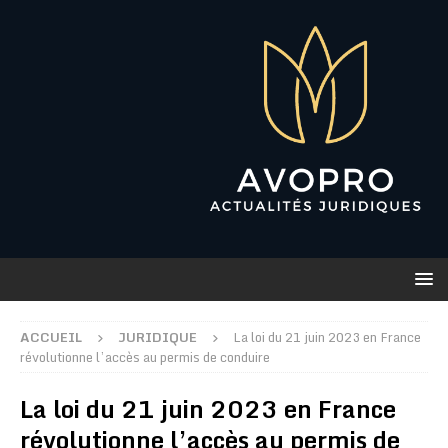
ACCUEIL
JURIDIQUE
La loi du 21 juin 2023 en France
révolutionne l’accès au permis de conduire
La loi du 21 juin 2023 en France
révolutionne l’accès au permis de