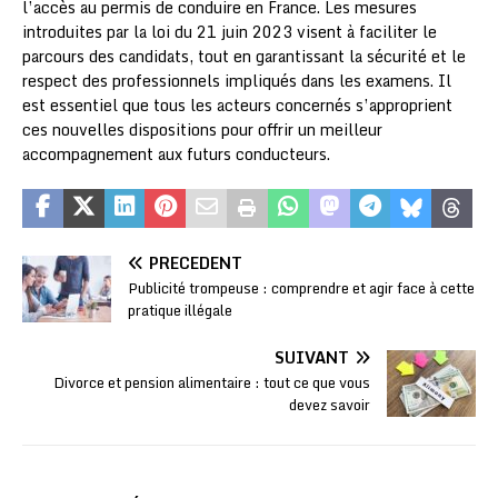
l’accès au permis de conduire en France. Les mesures
introduites par la loi du 21 juin 2023 visent à faciliter le
parcours des candidats, tout en garantissant la sécurité et le
respect des professionnels impliqués dans les examens. Il
est essentiel que tous les acteurs concernés s’approprient
ces nouvelles dispositions pour offrir un meilleur
accompagnement aux futurs conducteurs.
PRÉCÉDENT
Publicité trompeuse : comprendre et agir face à cette
pratique illégale
SUIVANT
Divorce et pension alimentaire : tout ce que vous
devez savoir