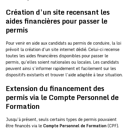
Création d’un site recensant les
aides financières pour passer le
permis
Pour venir en aide aux candidats au permis de conduire, la loi
prévoit la création d’un site internet dédié. Celui-ci recense
toutes les aides financières disponibles pour passer le
permis, qu’elles soient nationales ou locales. Les candidats
peuvent ainsi s’informer rapidement et facilement sur les
dispositifs existants et trouver l’aide adaptée à leur situation.
Extension du financement des
permis via le Compte Personnel de
Formation
Jusqu’à présent, seuls certains types de permis pouvaient
être financés via le
Compte Personnel de Formation
(CPF).