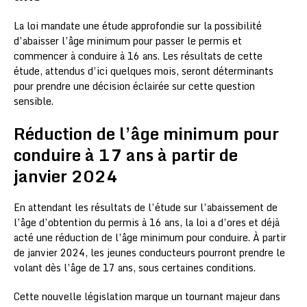
La loi mandate une étude approfondie sur la possibilité
d’abaisser l’âge minimum pour passer le permis et
commencer à conduire à 16 ans. Les résultats de cette
étude, attendus d’ici quelques mois, seront déterminants
pour prendre une décision éclairée sur cette question
sensible.
Réduction de l’âge minimum pour
conduire à 17 ans à partir de
janvier 2024
En attendant les résultats de l’étude sur l’abaissement de
l’âge d’obtention du permis à 16 ans, la loi a d’ores et déjà
acté une réduction de l’âge minimum pour conduire. À partir
de janvier 2024, les jeunes conducteurs pourront prendre le
volant dès l’âge de 17 ans, sous certaines conditions.
Cette nouvelle législation marque un tournant majeur dans