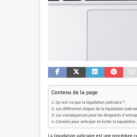
Contenu de la page
Qu’est-ce que la liquidation judiciaire ?
Les différentes étapes de la liquidation judicia
Les conséquences pour les dirigeants d’entrep
Conseils pour anticiper et éviter la liquidation 
La liquidation judiciaire est une procédure