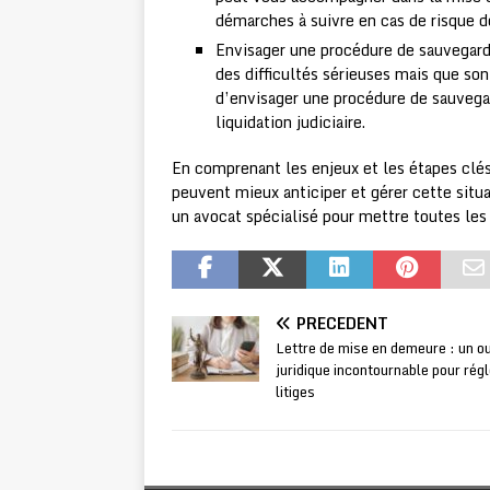
démarches à suivre en cas de risque de 
Envisager une procédure de sauvegarde
des difficultés sérieuses mais que son
d’envisager une procédure de sauvega
liquidation judiciaire.
En comprenant les enjeux et les étapes clés d
peuvent mieux anticiper et gérer cette situat
un avocat spécialisé pour mettre toutes les
PRÉCÉDENT
Lettre de mise en demeure : un ou
juridique incontournable pour régl
litiges