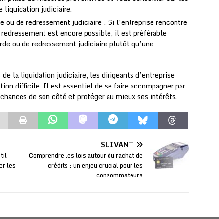
liquidation judiciaire.
 ou de redressement judiciaire : Si l’entreprise rencontre
 redressement est encore possible, il est préférable
rde ou de redressement judiciaire plutôt qu’une
e la liquidation judiciaire, les dirigeants d’entreprise
ion difficile. Il est essentiel de se faire accompagner par
 chances de son côté et protéger au mieux ses intérêts.
SUIVANT
til
Comprendre les lois autour du rachat de
er les
crédits : un enjeu crucial pour les
consommateurs