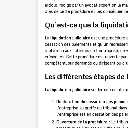
article, rédigé par un avocat expert en la m
clés de cette procédure et les conséquences
Qu’est-ce que la liquidati
La
liquidation judiciaire
est une procédure co
cessation des paiements et qu’un redressem
mettre fin aux activités de l’entreprise, de 
créanciers. Cette procédure est ouverte par
compétent, sur demande du dirigeant ou d’u
Les différentes étapes de l
La
liquidation judiciaire
se déroule en plusi
Déclaration de cessation des paieme
l’entreprise au greffe du tribunal dans
l’entreprise est en cessation des pai
Ouverture de la procédure :
Le tribun