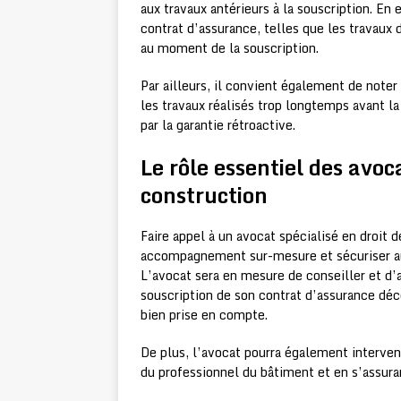
aux travaux antérieurs à la souscription. En
contrat d’assurance, telles que les travaux
au moment de la souscription.
Par ailleurs, il convient également de noter
les travaux réalisés trop longtemps avant l
par la garantie rétroactive.
Le rôle essentiel des avoca
construction
Faire appel à un avocat spécialisé en droit 
accompagnement sur-mesure et sécuriser au 
L’avocat sera en mesure de conseiller et d’a
souscription de son contrat d’assurance déce
bien prise en compte.
De plus, l’avocat pourra également interveni
du professionnel du bâtiment et en s’assuran