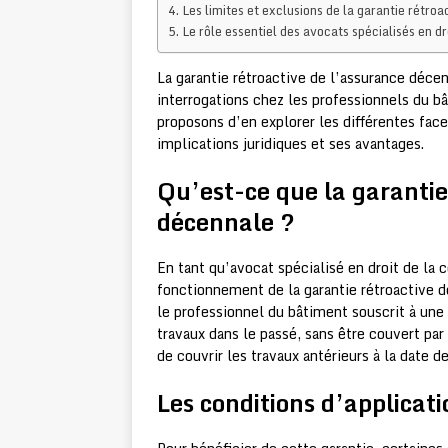
Les limites et exclusions de la garantie rétroa
Le rôle essentiel des avocats spécialisés en dr
La garantie rétroactive de l’assurance déce
interrogations chez les professionnels du bâ
proposons d’en explorer les différentes fa
implications juridiques et ses avantages.
Qu’est-ce que la garantie
décennale ?
En tant qu’avocat spécialisé en droit de la 
fonctionnement de la garantie rétroactive d
le professionnel du bâtiment souscrit à une 
travaux dans le passé, sans être couvert par
de couvrir les travaux antérieurs à la date d
Les conditions d’applicati