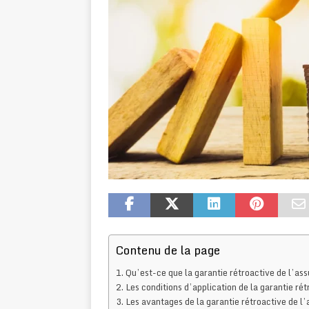
Contenu de la page
Qu’est-ce que la garantie rétroactive de l’as
Les conditions d’application de la garantie rét
Les avantages de la garantie rétroactive de l