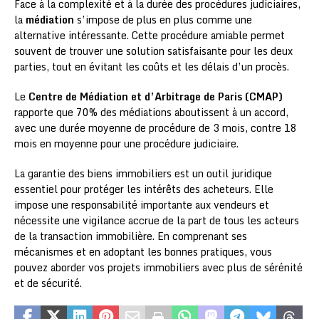
Face à la complexité et à la durée des procédures judiciaires,
la
médiation
s’impose de plus en plus comme une
alternative intéressante. Cette procédure amiable permet
souvent de trouver une solution satisfaisante pour les deux
parties, tout en évitant les coûts et les délais d’un procès.
Le
Centre de Médiation et d’Arbitrage de Paris (CMAP)
rapporte que 70% des médiations aboutissent à un accord,
avec une durée moyenne de procédure de 3 mois, contre 18
mois en moyenne pour une procédure judiciaire.
La garantie des biens immobiliers est un outil juridique
essentiel pour protéger les intérêts des acheteurs. Elle
impose une responsabilité importante aux vendeurs et
nécessite une vigilance accrue de la part de tous les acteurs
de la transaction immobilière. En comprenant ses
mécanismes et en adoptant les bonnes pratiques, vous
pouvez aborder vos projets immobiliers avec plus de sérénité
et de sécurité.