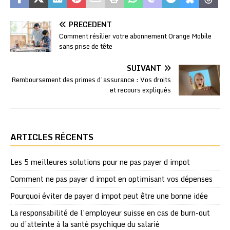
PRÉCÉDENT
Comment résilier votre abonnement Orange Mobile
sans prise de tête
SUIVANT
Remboursement des primes d’assurance : Vos droits
et recours expliqués
ARTICLES RÉCENTS
Les 5 meilleures solutions pour ne pas payer d impot
Comment ne pas payer d impot en optimisant vos dépenses
Pourquoi éviter de payer d impot peut être une bonne idée
La responsabilité de l’employeur suisse en cas de burn-out
ou d’atteinte à la santé psychique du salarié