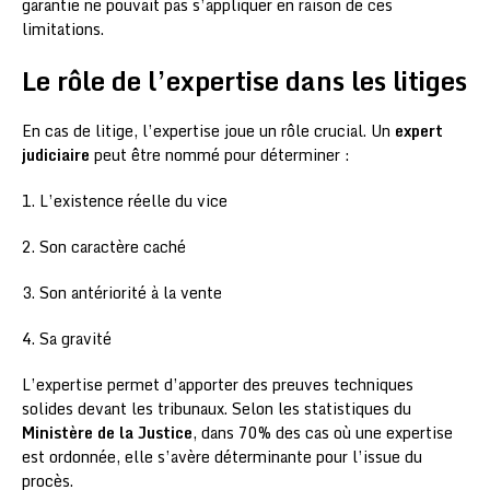
garantie ne pouvait pas s’appliquer en raison de ces
limitations.
Le rôle de l’expertise dans les litiges
En cas de litige, l’expertise joue un rôle crucial. Un
expert
judiciaire
peut être nommé pour déterminer :
1. L’existence réelle du vice
2. Son caractère caché
3. Son antériorité à la vente
4. Sa gravité
L’expertise permet d’apporter des preuves techniques
solides devant les tribunaux. Selon les statistiques du
Ministère de la Justice
, dans 70% des cas où une expertise
est ordonnée, elle s’avère déterminante pour l’issue du
procès.