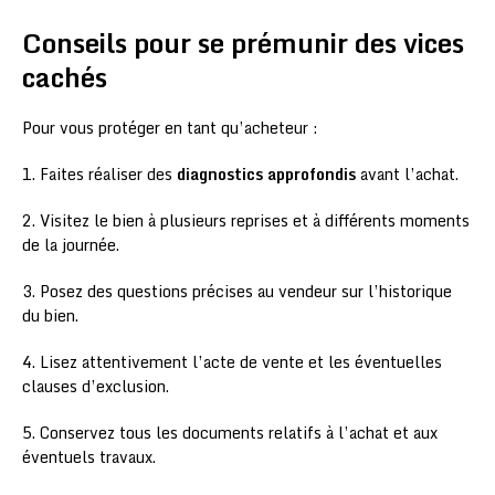
Conseils pour se prémunir des vices
cachés
Pour vous protéger en tant qu’acheteur :
1. Faites réaliser des
diagnostics approfondis
avant l’achat.
2. Visitez le bien à plusieurs reprises et à différents moments
de la journée.
3. Posez des questions précises au vendeur sur l’historique
du bien.
4. Lisez attentivement l’acte de vente et les éventuelles
clauses d’exclusion.
5. Conservez tous les documents relatifs à l’achat et aux
éventuels travaux.