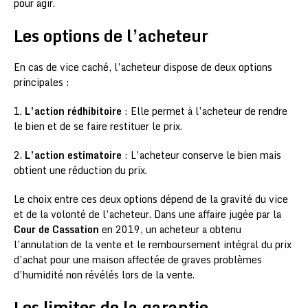
pour agir.
Les options de l’acheteur
En cas de vice caché, l’acheteur dispose de deux options
principales :
1.
L’action rédhibitoire
: Elle permet à l’acheteur de rendre
le bien et de se faire restituer le prix.
2.
L’action estimatoire
: L’acheteur conserve le bien mais
obtient une réduction du prix.
Le choix entre ces deux options dépend de la gravité du vice
et de la volonté de l’acheteur. Dans une affaire jugée par la
Cour de Cassation
en 2019, un acheteur a obtenu
l’annulation de la vente et le remboursement intégral du prix
d’achat pour une maison affectée de graves problèmes
d’humidité non révélés lors de la vente.
Les limites de la garantie