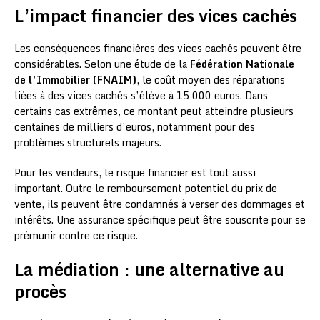
L’impact financier des vices cachés
Les conséquences financières des vices cachés peuvent être
considérables. Selon une étude de la
Fédération Nationale
de l’Immobilier (FNAIM)
, le coût moyen des réparations
liées à des vices cachés s’élève à 15 000 euros. Dans
certains cas extrêmes, ce montant peut atteindre plusieurs
centaines de milliers d’euros, notamment pour des
problèmes structurels majeurs.
Pour les vendeurs, le risque financier est tout aussi
important. Outre le remboursement potentiel du prix de
vente, ils peuvent être condamnés à verser des dommages et
intérêts. Une assurance spécifique peut être souscrite pour se
prémunir contre ce risque.
La médiation : une alternative au
procès