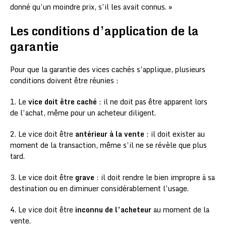
donné qu’un moindre prix, s’il les avait connus. »
Les conditions d’application de la
garantie
Pour que la garantie des vices cachés s’applique, plusieurs
conditions doivent être réunies :
1. Le
vice doit être caché
: il ne doit pas être apparent lors
de l’achat, même pour un acheteur diligent.
2. Le vice doit être
antérieur à la vente
: il doit exister au
moment de la transaction, même s’il ne se révèle que plus
tard.
3. Le vice doit être
grave
: il doit rendre le bien impropre à sa
destination ou en diminuer considérablement l’usage.
4. Le vice doit être
inconnu de l’acheteur
au moment de la
vente.