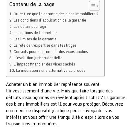
Contenu de la page
Qu’est-ce que la garantie des biens immobiliers ?
Les conditions d’application de la garantie
Les délais pour agir
Les options de l’acheteur
Les limites de la garantie
Le rôle de l’expertise dans les litiges
Conseils pour se prémunir des vices cachés
L’évolution jurisprudentielle
L’impact financier des vices cachés
La médiation : une alternative au procès
Acheter un bien immobilier représente souvent
l’investissement d’une vie. Mais que faire lorsque des
défauts insoupçonnés se révèlent après l’achat ? La garantie
des biens immobiliers est là pour vous protéger. Découvrez
comment ce dispositif juridique peut sauvegarder vos
intérêts et vous offrir une tranquillité d’esprit lors de vos
transactions immobilières.