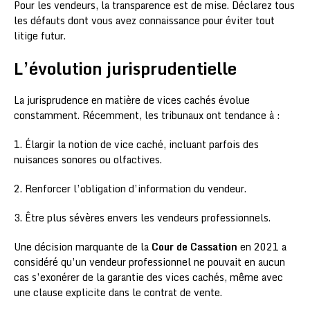
Pour les vendeurs, la transparence est de mise. Déclarez tous
les défauts dont vous avez connaissance pour éviter tout
litige futur.
L’évolution jurisprudentielle
La jurisprudence en matière de vices cachés évolue
constamment. Récemment, les tribunaux ont tendance à :
1. Élargir la notion de vice caché, incluant parfois des
nuisances sonores ou olfactives.
2. Renforcer l’obligation d’information du vendeur.
3. Être plus sévères envers les vendeurs professionnels.
Une décision marquante de la
Cour de Cassation
en 2021 a
considéré qu’un vendeur professionnel ne pouvait en aucun
cas s’exonérer de la garantie des vices cachés, même avec
une clause explicite dans le contrat de vente.