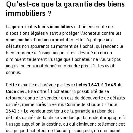
Qu’est-ce que la garantie des biens
immobiliers ?
La
garantie des biens immobiliers
est un ensemble de
dispositions légales visant à protéger l’acheteur contre les
vices cachés
d’un bien immobilier. Elle s’applique aux
défauts non apparents au moment de l’achat, qui rendent le
bien impropre à l’usage auquel il est destiné ou qui en
diminuent tellement l’usage que l’acheteur ne l’aurait pas
acquis, ou en aurait donné un moindre prix, s’il les avait
connus.
Cette garantie est prévue par les
articles 1641 à 1649 du
Code civil
. Elle offre à l’acheteur la possibilité de se
retourner contre le vendeur en cas de découverte de défauts
cachés, même après la vente. Comme le stipule l’article
1641 : « Le vendeur est tenu de la garantie à raison des
défauts cachés de la chose vendue qui la rendent impropre à
l’usage auquel on la destine, ou qui diminuent tellement cet
usage que l’acheteur ne l’aurait pas acquise, ou n’en aurait