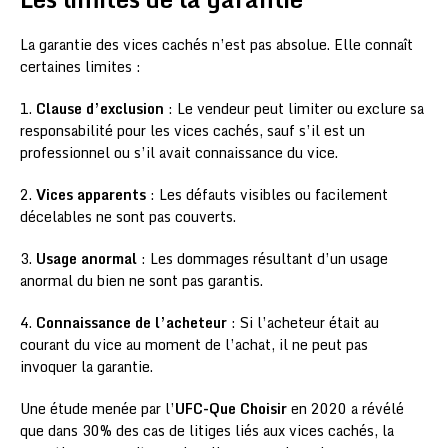
La garantie des vices cachés n’est pas absolue. Elle connaît
certaines limites :
1.
Clause d’exclusion
: Le vendeur peut limiter ou exclure sa
responsabilité pour les vices cachés, sauf s’il est un
professionnel ou s’il avait connaissance du vice.
2.
Vices apparents
: Les défauts visibles ou facilement
décelables ne sont pas couverts.
3.
Usage anormal
: Les dommages résultant d’un usage
anormal du bien ne sont pas garantis.
4.
Connaissance de l’acheteur
: Si l’acheteur était au
courant du vice au moment de l’achat, il ne peut pas
invoquer la garantie.
Une étude menée par l’
UFC-Que Choisir
en 2020 a révélé
que dans 30% des cas de litiges liés aux vices cachés, la