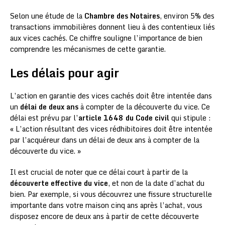
Selon une étude de la
Chambre des Notaires
, environ 5% des
transactions immobilières donnent lieu à des contentieux liés
aux vices cachés. Ce chiffre souligne l’importance de bien
comprendre les mécanismes de cette garantie.
Les délais pour agir
L’action en garantie des vices cachés doit être intentée dans
un
délai de deux ans
à compter de la découverte du vice. Ce
délai est prévu par l’
article 1648 du Code civil
qui stipule :
« L’action résultant des vices rédhibitoires doit être intentée
par l’acquéreur dans un délai de deux ans à compter de la
découverte du vice. »
Il est crucial de noter que ce délai court à partir de la
découverte effective du vice
, et non de la date d’achat du
bien. Par exemple, si vous découvrez une fissure structurelle
importante dans votre maison cinq ans après l’achat, vous
disposez encore de deux ans à partir de cette découverte