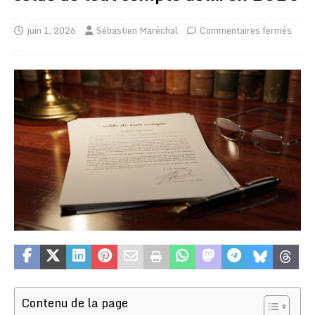
juin 1, 2026
Sébastien Maréchal
Commentaires fermés
Contenu de la page