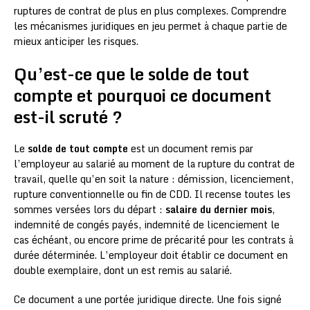
ruptures de contrat de plus en plus complexes. Comprendre
les mécanismes juridiques en jeu permet à chaque partie de
mieux anticiper les risques.
Qu’est-ce que le solde de tout
compte et pourquoi ce document
est-il scruté ?
Le
solde de tout compte
est un document remis par
l’employeur au salarié au moment de la rupture du contrat de
travail, quelle qu’en soit la nature : démission, licenciement,
rupture conventionnelle ou fin de CDD. Il recense toutes les
sommes versées lors du départ :
salaire du dernier mois
,
indemnité de congés payés, indemnité de licenciement le
cas échéant, ou encore prime de précarité pour les contrats à
durée déterminée. L’employeur doit établir ce document en
double exemplaire, dont un est remis au salarié.
Ce document a une portée juridique directe. Une fois signé