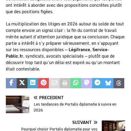
ont intérêt à aborder avec des propositions concrètes plutôt
que des positions figées.
La multiplication des litiges en 2026 autour du solde de tout
compte envoie un signal clair : la fin du contrat de travail
mérite autant d’attention juridique que sa conclusion. Chaque
partie a intérêt à s’y préparer sérieusement, en s’appuyant
sur les ressources disponibles —
Légifrance
,
Service-
Public.fr
, syndicats, avocats spécialisés — plutôt que de
découvrir trop tard qu’un délai est expiré ou qu’un montant
était contestable.
PRÉCÉDENT
Les tendances de Portalis diplomatie à suivre en
2026
SUIVANT
Pourquoi choisir Portalis diplomatie pour vos