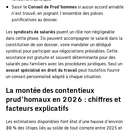
Saisir le
Conseil de Prud’hommes
si aucun accord amiable
n’est trouvé, en joignant l’ensemble des pièces
justificatives au dossier.
Les
syndicats de salariés
jouent un rôle non négligeable
dans cette phase. Ils peuvent accompagner le salarié dans la
constitution de son dossier, voire mandater un délégué
syndical pour participer aux négociations préalables. Cette
assistance est gratuite et souvent déterminante pour des
salariés peu familiers avec les procédures juridiques. Seul un
avocat spécialisé en droit du travail
peut toutefois fournir
un conseil personnalisé adapté à chaque situation.
La montée des contentieux
prud’homaux en 2026 : chiffres et
facteurs explicatifs
Les estimations disponibles font état d’une hausse d’environ
30 %
des litiges liés au solde de tout compte entre 2025 et