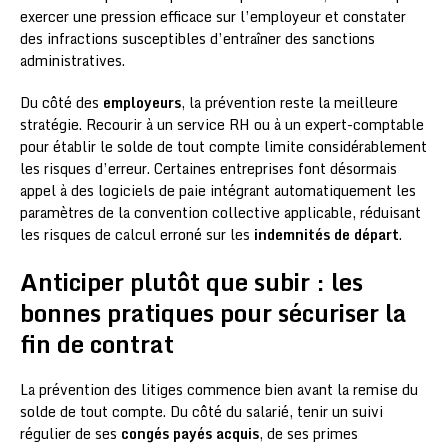
exercer une pression efficace sur l’employeur et constater
des infractions susceptibles d’entraîner des sanctions
administratives.
Du côté des
employeurs
, la prévention reste la meilleure
stratégie. Recourir à un service RH ou à un expert-comptable
pour établir le solde de tout compte limite considérablement
les risques d’erreur. Certaines entreprises font désormais
appel à des logiciels de paie intégrant automatiquement les
paramètres de la convention collective applicable, réduisant
les risques de calcul erroné sur les
indemnités de départ
.
Anticiper plutôt que subir : les
bonnes pratiques pour sécuriser la
fin de contrat
La prévention des litiges commence bien avant la remise du
solde de tout compte. Du côté du salarié, tenir un suivi
régulier de ses
congés payés acquis
, de ses primes