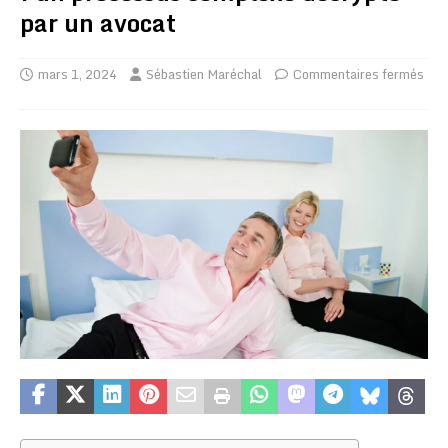
par un avocat
mars 1, 2024
Sébastien Maréchal
Commentaires fermés