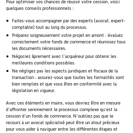
Pour optimiser vos chances de réussir votre cession, voici
quelques conseils professionnels :
Faites-vous accompagner par des experts (avocat, expert-
comptable) tout au long du processus.
Préparez soigneusement votre projet en amont : évaluez
correctement votre fonds de commerce et réunissez tous
les documents nécessaires.
Négociez âprement avec l’acquéreur pour obtenir les
meilleures conditions possibles.
Ne négligez pas les aspects juridiques et fiscaux de la
transaction : assurez-vous que toutes les formalités sont
bien remplies et que vous êtes en conformité avec la
législation en vigueur.
Avec ces éléments en mains, vous devriez être en mesure
d’affronter sereinement le processus complexe qu’est la
cession d’un fonds de commerce. N’oubliez pas que le
recours à un avocat spécialisé peut être un atout précieux
pour vous aider à naviguer entre les différentes étapes et