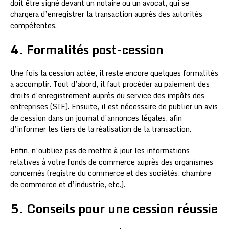
doit être signé devant un notaire ou un avocat, qui se
chargera d’enregistrer la transaction auprès des autorités
compétentes.
4. Formalités post-cession
Une fois la cession actée, il reste encore quelques formalités
à accomplir. Tout d’abord, il faut procéder au paiement des
droits d’enregistrement auprès du service des impôts des
entreprises (SIE). Ensuite, il est nécessaire de publier un avis
de cession dans un journal d’annonces légales, afin
d’informer les tiers de la réalisation de la transaction.
Enfin, n’oubliez pas de mettre à jour les informations
relatives à votre fonds de commerce auprès des organismes
concernés (registre du commerce et des sociétés, chambre
de commerce et d’industrie, etc.).
5. Conseils pour une cession réussie