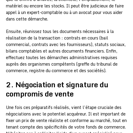
matériel ou encore les stocks. Il peut être judicieux de faire
appel à un expert-comptable ou à un avocat pour vous aider
dans cette démarche.
Ensuite, réunissez tous les documents nécessaires à la
réalisation de la transaction : contrats en cours (bail
commercial, contrats avec les fournisseurs), statuts sociaux,
bilans comptables et autres documents financiers. Enfin,
effectuez toutes les démarches administratives requises
auprès des organismes compétents (greffe du tribunal de
commerce, registre du commerce et des sociétés).
2. Négociation et signature du
compromis de vente
Une fois ces préparatifs réalisés, vient l’étape cruciale des
négociations avec le potentiel acquéreur. Il est important de
fixer un prix de vente réaliste et conforme au marché, tout en
tenant compte des spécificités de votre fonds de commerce.