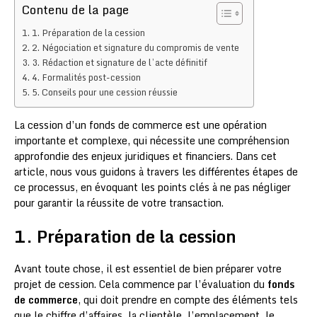
Contenu de la page
1. Préparation de la cession
2. Négociation et signature du compromis de vente
3. Rédaction et signature de l’acte définitif
4. Formalités post-cession
5. Conseils pour une cession réussie
La cession d’un fonds de commerce est une opération
importante et complexe, qui nécessite une compréhension
approfondie des enjeux juridiques et financiers. Dans cet
article, nous vous guidons à travers les différentes étapes de
ce processus, en évoquant les points clés à ne pas négliger
pour garantir la réussite de votre transaction.
1. Préparation de la cession
Avant toute chose, il est essentiel de bien préparer votre
projet de cession. Cela commence par l’évaluation du
fonds
de commerce
, qui doit prendre en compte des éléments tels
que le chiffre d’affaires, la clientèle, l’emplacement, le