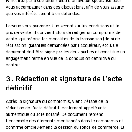
N’hésitez pas à solliciter l’aide d’un avocat spécialisé pour
vous accompagner dans ces discussions, afin de vous assurer
que vos intérêts soient bien défendus.
Lorsque vous parvenez à un accord sur les conditions et le
prix de vente, il convient alors de rédiger un compromis de
vente, qui précise les modalités de la transaction (délai de
réalisation, garanties demandées par l’acquéreur, etc.). Ce
document doit être signé par les deux parties et constitue un
engagement ferme en vue de la conclusion définitive du
contrat.
3. Rédaction et signature de l’acte
définitif
Après la signature du compromis, vient l’étape de la
rédaction de l’acte définitif, également appelé acte
authentique ou acte notarié. Ce document reprend
l’ensemble des éléments mentionnés dans le compromis et
confirme officiellement la cession du fonds de commerce. Il