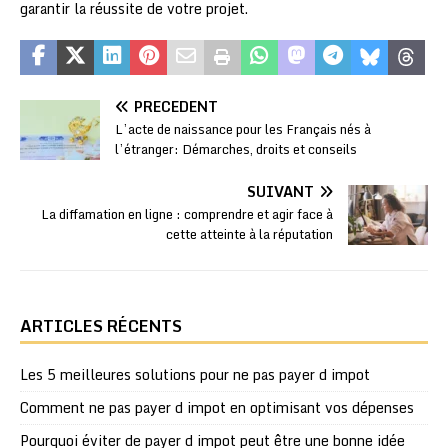
garantir la réussite de votre projet.
PRÉCÉDENT
L’acte de naissance pour les Français nés à
l’étranger: Démarches, droits et conseils
SUIVANT
La diffamation en ligne : comprendre et agir face à
cette atteinte à la réputation
ARTICLES RÉCENTS
Les 5 meilleures solutions pour ne pas payer d impot
Comment ne pas payer d impot en optimisant vos dépenses
Pourquoi éviter de payer d impot peut être une bonne idée