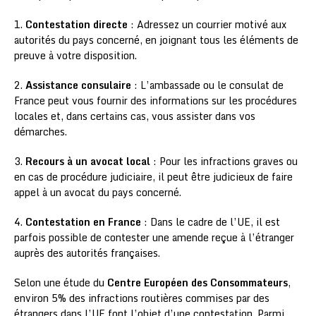
1.
Contestation directe
: Adressez un courrier motivé aux
autorités du pays concerné, en joignant tous les éléments de
preuve à votre disposition.
2.
Assistance consulaire
: L’ambassade ou le consulat de
France peut vous fournir des informations sur les procédures
locales et, dans certains cas, vous assister dans vos
démarches.
3.
Recours à un avocat local
: Pour les infractions graves ou
en cas de procédure judiciaire, il peut être judicieux de faire
appel à un avocat du pays concerné.
4.
Contestation en France
: Dans le cadre de l’UE, il est
parfois possible de contester une amende reçue à l’étranger
auprès des autorités françaises.
Selon une étude du
Centre Européen des Consommateurs
,
environ 5% des infractions routières commises par des
étrangers dans l’UE font l’objet d’une contestation. Parmi