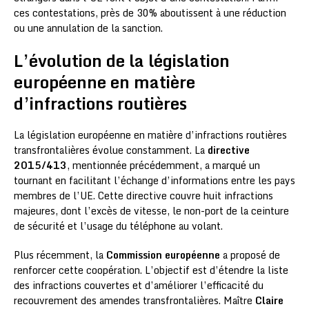
ces contestations, près de 30% aboutissent à une réduction
ou une annulation de la sanction.
L’évolution de la législation
européenne en matière
d’infractions routières
La législation européenne en matière d’infractions routières
transfrontalières évolue constamment. La
directive
2015/413
, mentionnée précédemment, a marqué un
tournant en facilitant l’échange d’informations entre les pays
membres de l’UE. Cette directive couvre huit infractions
majeures, dont l’excès de vitesse, le non-port de la ceinture
de sécurité et l’usage du téléphone au volant.
Plus récemment, la
Commission européenne
a proposé de
renforcer cette coopération. L’objectif est d’étendre la liste
des infractions couvertes et d’améliorer l’efficacité du
recouvrement des amendes transfrontalières. Maître
Claire