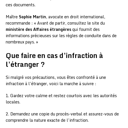
ces documents.
Maître
Sophie Martin
, avocate en droit international,
recommande : « Avant de partir, consultez le site du
ministère des Affaires étrangères
qui fournit des
informations précieuses sur les règles de conduite dans de
nombreux pays. »
Que faire en cas d’infraction à
l’étranger ?
Si malgré vos précautions, vous êtes confronté à une
infraction à l’étranger, voici la marche à suivre :
1. Gardez votre calme et restez courtois avec les autorités
locales.
2. Demandez une copie du procès-verbal et assurez-vous de
comprendre la nature exacte de l’infraction.