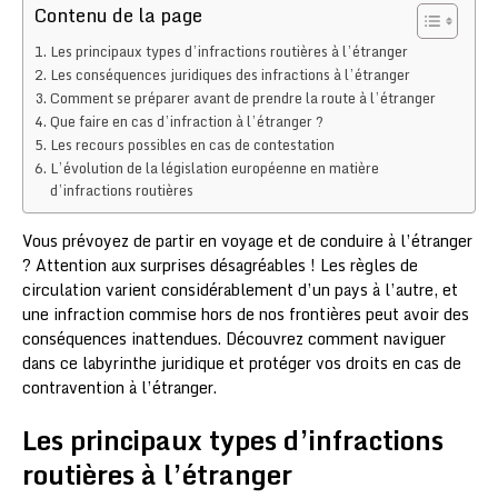
Contenu de la page
Les principaux types d’infractions routières à l’étranger
Les conséquences juridiques des infractions à l’étranger
Comment se préparer avant de prendre la route à l’étranger
Que faire en cas d’infraction à l’étranger ?
Les recours possibles en cas de contestation
L’évolution de la législation européenne en matière
d’infractions routières
Vous prévoyez de partir en voyage et de conduire à l’étranger
? Attention aux surprises désagréables ! Les règles de
circulation varient considérablement d’un pays à l’autre, et
une infraction commise hors de nos frontières peut avoir des
conséquences inattendues. Découvrez comment naviguer
dans ce labyrinthe juridique et protéger vos droits en cas de
contravention à l’étranger.
Les principaux types d’infractions
routières à l’étranger