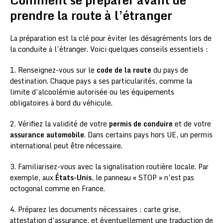
prendre la route à l’étranger
La préparation est la clé pour éviter les désagréments lors de
la conduite à l’étranger. Voici quelques conseils essentiels :
1. Renseignez-vous sur le
code de la route
du pays de
destination. Chaque pays a ses particularités, comme la
limite d’alcoolémie autorisée ou les équipements
obligatoires à bord du véhicule.
2. Vérifiez la validité de votre
permis de conduire
et de votre
assurance automobile
. Dans certains pays hors UE, un permis
international peut être nécessaire.
3. Familiarisez-vous avec la signalisation routière locale. Par
exemple, aux
États-Unis
, le panneau « STOP » n’est pas
octogonal comme en France.
4. Préparez les documents nécessaires : carte grise,
attestation d’assurance, et éventuellement une traduction de