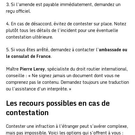
3. Si l’amende est payable immédiatement, demandez un
reçu officiel.
4. En cas de désaccord, évitez de contester sur place. Notez
plutôt tous les détails de l’incident pour une éventuelle
contestation ultérieure.
5. Si vous êtes arrêté, demandez à contacter l’
ambassade ou
le consulat de France
.
Maître
Pierre Leroy
, spécialiste du droit routier international,
conseille : « Ne signez jamais un document dont vous ne
comprenez pas le contenu. Demandez toujours une traduction
ou l’assistance d’un interprète. »
Les recours possibles en cas de
contestation
Contester une infraction à l’étranger peut s’avérer complexe,
mais pas impossible. Voici les options qui s’offrent à vous :