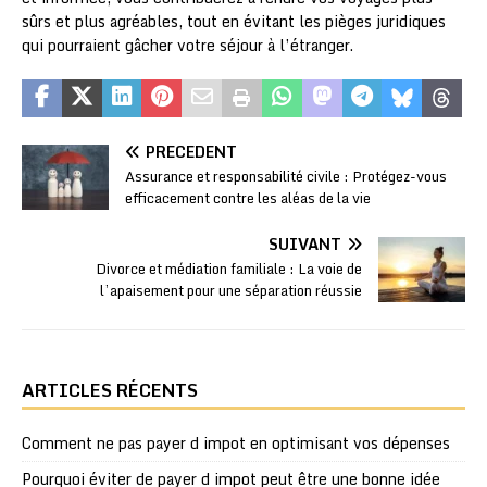
sûrs et plus agréables, tout en évitant les pièges juridiques
qui pourraient gâcher votre séjour à l’étranger.
PRÉCÉDENT
Assurance et responsabilité civile : Protégez-vous
efficacement contre les aléas de la vie
SUIVANT
Divorce et médiation familiale : La voie de
l’apaisement pour une séparation réussie
ARTICLES RÉCENTS
Comment ne pas payer d impot en optimisant vos dépenses
Pourquoi éviter de payer d impot peut être une bonne idée