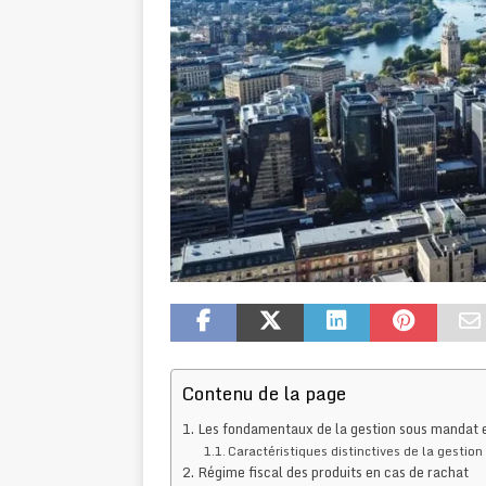
Contenu de la page
Les fondamentaux de la gestion sous mandat 
Caractéristiques distinctives de la gestio
Régime fiscal des produits en cas de rachat