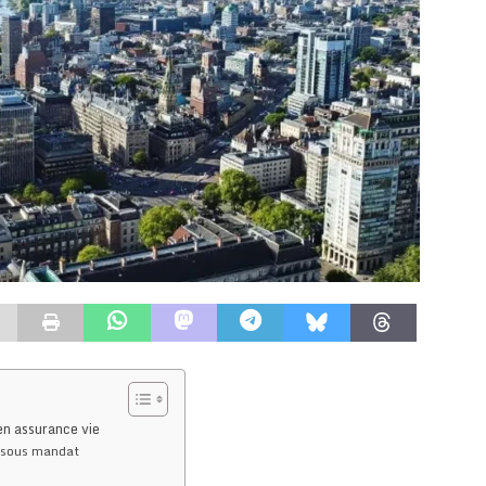
en assurance vie
n sous mandat