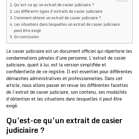
Qu’est-ce qu’un extrait de casier judiciaire ?
Les différents types d’extraits de casier judiciaire
Comment obtenir un extrait de casier judiciaire ?
Les situations dans lesquelles un extrait de casier judiciaire
peut être exigé
En conclusion
Le casier judiciaire est un document officiel qui répertorie les
condamnations pénales d’une personne. L’extrait de casier
judiciaire, quant à lui, est la version simplifiée et
confidentielle de ce registre. Il est essentiel pour différentes
démarches administratives et professionnelles. Dans cet
article, nous allons passer en revue les différentes facettes
de l’extrait de casier judiciaire, son contenu, ses modalités
d’obtention et les situations dans lesquelles il peut être
exigé.
Qu’est-ce qu’un extrait de casier
judiciaire ?