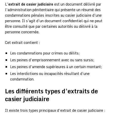
L’
extrait de casier judiciaire
est un document délivré par
l’administration pénitentiaire qui présente un résumé des
condamnations pénales inscrites au casier judiciaire d’une
personne. Il s’agit d’un document confidentiel qui ne peut
être consulté que par certaines autorités ou délivré à la
personne concernée.
Cet extrait contient :
Les condamnations pour crimes ou délits;
Les peines d’emprisonnement avec ou sans sursis;
Les peines d’amende supérieures à un certain montant;
Les interdictions ou incapacités résultant d’une
condamnation.
Les différents types d’extraits de
casier judiciaire
Il existe trois types principaux d’extrait de casier judiciaire :