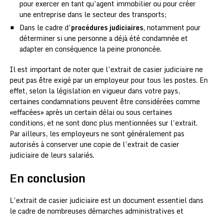
pour exercer en tant qu’agent immobilier ou pour créer
une entreprise dans le secteur des transports;
Dans le cadre d’
procédures judiciaires
, notamment pour
déterminer si une personne a déjà été condamnée et
adapter en conséquence la peine prononcée.
Il est important de noter que l’extrait de casier judiciaire ne
peut pas être exigé par un employeur pour tous les postes. En
effet, selon la législation en vigueur dans votre pays,
certaines condamnations peuvent être considérées comme
«effacées» après un certain délai ou sous certaines
conditions, et ne sont donc plus mentionnées sur l’extrait.
Par ailleurs, les employeurs ne sont généralement pas
autorisés à conserver une copie de l’extrait de casier
judiciaire de leurs salariés.
En conclusion
L’extrait de casier judiciaire est un document essentiel dans
le cadre de nombreuses démarches administratives et