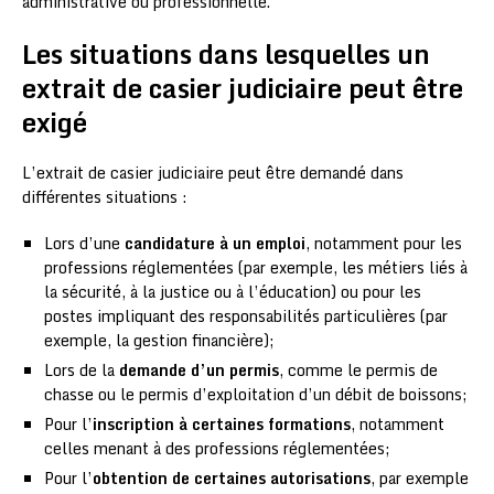
administrative ou professionnelle.
Les situations dans lesquelles un
extrait de casier judiciaire peut être
exigé
L’extrait de casier judiciaire peut être demandé dans
différentes situations :
Lors d’une
candidature à un emploi
, notamment pour les
professions réglementées (par exemple, les métiers liés à
la sécurité, à la justice ou à l’éducation) ou pour les
postes impliquant des responsabilités particulières (par
exemple, la gestion financière);
Lors de la
demande d’un permis
, comme le permis de
chasse ou le permis d’exploitation d’un débit de boissons;
Pour l’
inscription à certaines formations
, notamment
celles menant à des professions réglementées;
Pour l’
obtention de certaines autorisations
, par exemple