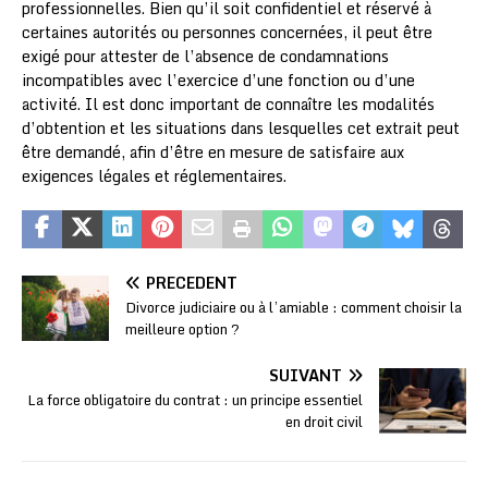
professionnelles. Bien qu’il soit confidentiel et réservé à
certaines autorités ou personnes concernées, il peut être
exigé pour attester de l’absence de condamnations
incompatibles avec l’exercice d’une fonction ou d’une
activité. Il est donc important de connaître les modalités
d’obtention et les situations dans lesquelles cet extrait peut
être demandé, afin d’être en mesure de satisfaire aux
exigences légales et réglementaires.
PRÉCÉDENT
Divorce judiciaire ou à l’amiable : comment choisir la
meilleure option ?
SUIVANT
La force obligatoire du contrat : un principe essentiel
en droit civil