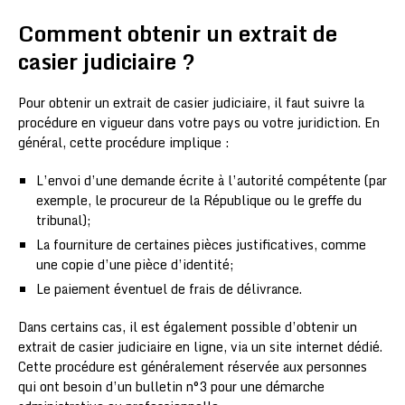
Comment obtenir un extrait de
casier judiciaire ?
Pour obtenir un extrait de casier judiciaire, il faut suivre la
procédure en vigueur dans votre pays ou votre juridiction. En
général, cette procédure implique :
L’envoi d’une demande écrite à l’autorité compétente (par
exemple, le procureur de la République ou le greffe du
tribunal);
La fourniture de certaines pièces justificatives, comme
une copie d’une pièce d’identité;
Le paiement éventuel de frais de délivrance.
Dans certains cas, il est également possible d’obtenir un
extrait de casier judiciaire en ligne, via un site internet dédié.
Cette procédure est généralement réservée aux personnes
qui ont besoin d’un bulletin n°3 pour une démarche