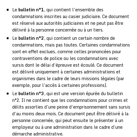
Le
bulletin n°1
, qui contient l’ensemble des
condamnations inscrites au casier judiciaire. Ce document
est réservé aux autorités judiciaires et ne peut pas être
délivré à la personne concernée ou à un tiers.
Le
bulletin n°2
, qui contient un certain nombre de
condamnations, mais pas toutes. Certaines condamnations
sont en effet exclues, comme celles prononcées pour
contraventions de police ou les condamnations avec
sursis dont le délai d’épreuve est écoulé. Ce document
est délivré uniquement à certaines administrations et
organismes dans le cadre de leurs missions légales (par
exemple, pour l’accès à certaines professions).
Le
bulletin n°3
, qui est une version épurée du bulletin
n°2. Il ne contient que les condamnations pour crimes et
délits assorties d’une peine d’emprisonnement sans sursis
d’au moins deux mois. Ce document peut être délivré à la
personne concernée, qui peut ensuite le présenter à un
employeur ou à une administration dans le cadre d’une
démarche administrative.