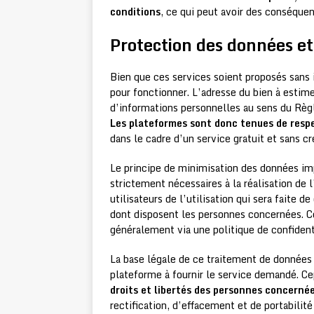
conditions
, ce qui peut avoir des conséquen
Protection des données et 
Bien que ces services soient proposés sans 
pour fonctionner. L’adresse du bien à estime
d’informations personnelles au sens du Rè
Les plateformes sont donc tenues de respe
dans le cadre d’un service gratuit et sans c
Le principe de minimisation des données im
strictement nécessaires à la réalisation de 
utilisateurs de l’utilisation qui sera faite 
dont disposent les personnes concernées. Ce
généralement via une politique de confidenti
La base légale de ce traitement de données 
plateforme à fournir le service demandé. C
droits et libertés des personnes concerné
rectification, d’effacement et de portabili