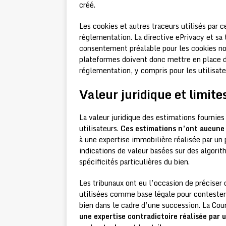
créé.
Les cookies et autres traceurs utilisés par
réglementation. La directive ePrivacy et sa 
consentement préalable pour les cookies no
plateformes doivent donc mettre en place 
réglementation, y compris pour les utilisate
Valeur juridique et limit
La valeur juridique des estimations fournie
utilisateurs.
Ces estimations n’ont aucune 
à une expertise immobilière réalisée par un
indications de valeur basées sur des algor
spécificités particulières du bien.
Les tribunaux ont eu l’occasion de préciser
utilisées comme base légale pour contester 
bien dans le cadre d’une succession. La Cour
une expertise contradictoire réalisée par 