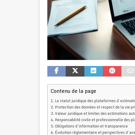
Contenu de la page
Le statut juridique des plateformes d’estimati
Protection des données et respect de la vie pr
Valeur juridique et limites des estimations au
Responsabilité civile et professionnelle des p
Obligations d’information et transparence
Évolution réglementaire et perspectives d’ave