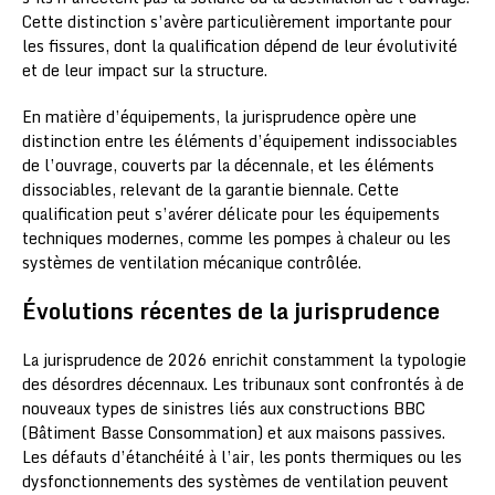
Cette distinction s’avère particulièrement importante pour
les fissures, dont la qualification dépend de leur évolutivité
et de leur impact sur la structure.
En matière d’équipements, la jurisprudence opère une
distinction entre les éléments d’équipement indissociables
de l’ouvrage, couverts par la décennale, et les éléments
dissociables, relevant de la garantie biennale. Cette
qualification peut s’avérer délicate pour les équipements
techniques modernes, comme les pompes à chaleur ou les
systèmes de ventilation mécanique contrôlée.
Évolutions récentes de la jurisprudence
La jurisprudence de 2026 enrichit constamment la typologie
des désordres décennaux. Les tribunaux sont confrontés à de
nouveaux types de sinistres liés aux constructions BBC
(Bâtiment Basse Consommation) et aux maisons passives.
Les défauts d’étanchéité à l’air, les ponts thermiques ou les
dysfonctionnements des systèmes de ventilation peuvent