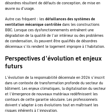
désordres résultent de défauts de conception, de mise en
œuvre ou d’usage.
Autre cas fréquent : les
défaillances des systèmes de
ventilation mécanique contrôlée
dans les constructions
BBC. Lorsque ces dysfonctionnements entraînent une
dégradation de la qualité de l’air intérieur ou des problèmes
de condensation, ils peuvent être qualifiés de désordres
décennaux s’ils rendent le logement impropre à l’habitation.
Perspectives d’évolution et enjeux
futurs
L’évolution de la responsabilité décennale en 2026 s’inscrit
dans un contexte de transformation profonde du secteur du
bâtiment. Les enjeux climatiques, la digitalisation du secteur
et l’émergence de nouveaux matériaux redéfinissent les
contours de cette garantie séculaire. Les professionnels
doivent s’adapter à ces évolutions tout en maîtrisant les
risques inhérents à l’innovation.