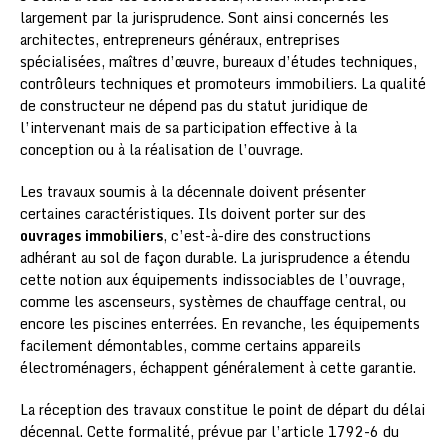
largement par la jurisprudence. Sont ainsi concernés les
architectes, entrepreneurs généraux, entreprises
spécialisées, maîtres d’œuvre, bureaux d’études techniques,
contrôleurs techniques et promoteurs immobiliers. La qualité
de constructeur ne dépend pas du statut juridique de
l’intervenant mais de sa participation effective à la
conception ou à la réalisation de l’ouvrage.
Les travaux soumis à la décennale doivent présenter
certaines caractéristiques. Ils doivent porter sur des
ouvrages immobiliers
, c’est-à-dire des constructions
adhérant au sol de façon durable. La jurisprudence a étendu
cette notion aux équipements indissociables de l’ouvrage,
comme les ascenseurs, systèmes de chauffage central, ou
encore les piscines enterrées. En revanche, les équipements
facilement démontables, comme certains appareils
électroménagers, échappent généralement à cette garantie.
La réception des travaux constitue le point de départ du délai
décennal. Cette formalité, prévue par l’article 1792-6 du