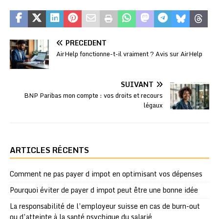
PRÉCÉDENT
AirHelp fonctionne-t-il vraiment ? Avis sur AirHelp
SUIVANT
BNP Paribas mon compte : vos droits et recours
légaux
ARTICLES RÉCENTS
Comment ne pas payer d impot en optimisant vos dépenses
Pourquoi éviter de payer d impot peut être une bonne idée
La responsabilité de l’employeur suisse en cas de burn-out
ou d’atteinte à la santé psychique du salarié