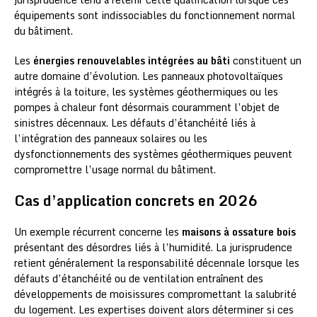
équipements sont indissociables du fonctionnement normal
du bâtiment.
Les
énergies renouvelables intégrées au bâti
constituent un
autre domaine d’évolution. Les panneaux photovoltaïques
intégrés à la toiture, les systèmes géothermiques ou les
pompes à chaleur font désormais couramment l’objet de
sinistres décennaux. Les défauts d’étanchéité liés à
l’intégration des panneaux solaires ou les
dysfonctionnements des systèmes géothermiques peuvent
compromettre l’usage normal du bâtiment.
Cas d’application concrets en 2026
Un exemple récurrent concerne les
maisons à ossature bois
présentant des désordres liés à l’humidité. La jurisprudence
retient généralement la responsabilité décennale lorsque les
défauts d’étanchéité ou de ventilation entraînent des
développements de moisissures compromettant la salubrité
du logement. Les expertises doivent alors déterminer si ces