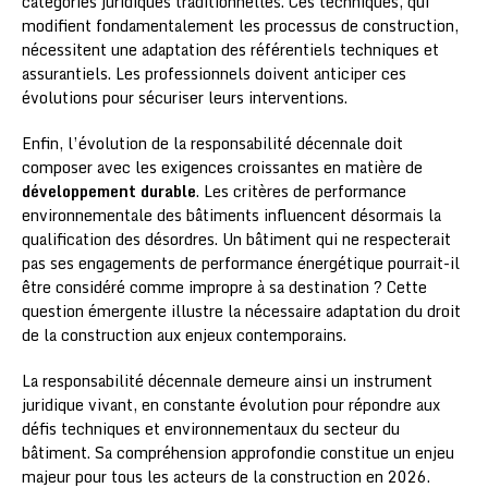
catégories juridiques traditionnelles. Ces techniques, qui
modifient fondamentalement les processus de construction,
nécessitent une adaptation des référentiels techniques et
assurantiels. Les professionnels doivent anticiper ces
évolutions pour sécuriser leurs interventions.
Enfin, l’évolution de la responsabilité décennale doit
composer avec les exigences croissantes en matière de
développement durable
. Les critères de performance
environnementale des bâtiments influencent désormais la
qualification des désordres. Un bâtiment qui ne respecterait
pas ses engagements de performance énergétique pourrait-il
être considéré comme impropre à sa destination ? Cette
question émergente illustre la nécessaire adaptation du droit
de la construction aux enjeux contemporains.
La responsabilité décennale demeure ainsi un instrument
juridique vivant, en constante évolution pour répondre aux
défis techniques et environnementaux du secteur du
bâtiment. Sa compréhension approfondie constitue un enjeu
majeur pour tous les acteurs de la construction en 2026.