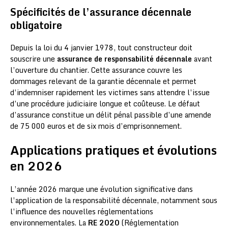
Spécificités de l’assurance décennale
obligatoire
Depuis la loi du 4 janvier 1978, tout constructeur doit
souscrire une
assurance de responsabilité décennale
avant
l’ouverture du chantier. Cette assurance couvre les
dommages relevant de la garantie décennale et permet
d’indemniser rapidement les victimes sans attendre l’issue
d’une procédure judiciaire longue et coûteuse. Le défaut
d’assurance constitue un délit pénal passible d’une amende
de 75 000 euros et de six mois d’emprisonnement.
Applications pratiques et évolutions
en 2026
L’année 2026 marque une évolution significative dans
l’application de la responsabilité décennale, notamment sous
l’influence des nouvelles réglementations
environnementales. La
RE 2020
(Réglementation