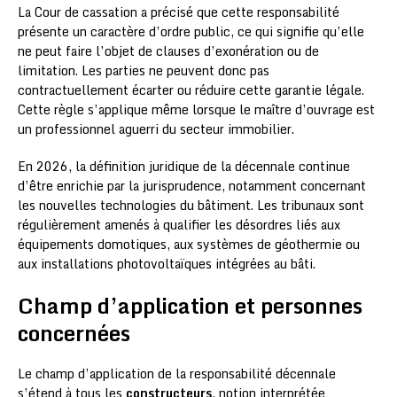
La Cour de cassation a précisé que cette responsabilité
présente un caractère d’ordre public, ce qui signifie qu’elle
ne peut faire l’objet de clauses d’exonération ou de
limitation. Les parties ne peuvent donc pas
contractuellement écarter ou réduire cette garantie légale.
Cette règle s’applique même lorsque le maître d’ouvrage est
un professionnel aguerri du secteur immobilier.
En 2026, la définition juridique de la décennale continue
d’être enrichie par la jurisprudence, notamment concernant
les nouvelles technologies du bâtiment. Les tribunaux sont
régulièrement amenés à qualifier les désordres liés aux
équipements domotiques, aux systèmes de géothermie ou
aux installations photovoltaïques intégrées au bâti.
Champ d’application et personnes
concernées
Le champ d’application de la responsabilité décennale
s’étend à tous les
constructeurs
, notion interprétée