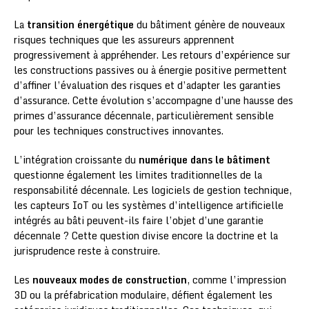
La
transition énergétique
du bâtiment génère de nouveaux
risques techniques que les assureurs apprennent
progressivement à appréhender. Les retours d’expérience sur
les constructions passives ou à énergie positive permettent
d’affiner l’évaluation des risques et d’adapter les garanties
d’assurance. Cette évolution s’accompagne d’une hausse des
primes d’assurance décennale, particulièrement sensible
pour les techniques constructives innovantes.
L’intégration croissante du
numérique dans le bâtiment
questionne également les limites traditionnelles de la
responsabilité décennale. Les logiciels de gestion technique,
les capteurs IoT ou les systèmes d’intelligence artificielle
intégrés au bâti peuvent-ils faire l’objet d’une garantie
décennale ? Cette question divise encore la doctrine et la
jurisprudence reste à construire.
Les
nouveaux modes de construction
, comme l’impression
3D ou la préfabrication modulaire, défient également les