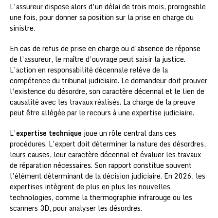
L’assureur dispose alors d’un délai de trois mois, prorogeable
une fois, pour donner sa position sur la prise en charge du
sinistre.
En cas de refus de prise en charge ou d’absence de réponse
de l’assureur, le maître d’ouvrage peut saisir la justice.
L’action en responsabilité décennale relève de la
compétence du tribunal judiciaire. Le demandeur doit prouver
l’existence du désordre, son caractère décennal et le lien de
causalité avec les travaux réalisés. La charge de la preuve
peut être allégée par le recours à une expertise judiciaire.
L’
expertise technique
joue un rôle central dans ces
procédures. L’expert doit déterminer la nature des désordres,
leurs causes, leur caractère décennal et évaluer les travaux
de réparation nécessaires. Son rapport constitue souvent
l’élément déterminant de la décision judiciaire. En 2026, les
expertises intègrent de plus en plus les nouvelles
technologies, comme la thermographie infrarouge ou les
scanners 3D, pour analyser les désordres.