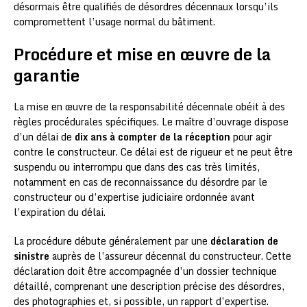
désormais être qualifiés de désordres décennaux lorsqu’ils
compromettent l’usage normal du bâtiment.
Procédure et mise en œuvre de la
garantie
La mise en œuvre de la responsabilité décennale obéit à des
règles procédurales spécifiques. Le maître d’ouvrage dispose
d’un délai de
dix ans à compter de la réception
pour agir
contre le constructeur. Ce délai est de rigueur et ne peut être
suspendu ou interrompu que dans des cas très limités,
notamment en cas de reconnaissance du désordre par le
constructeur ou d’expertise judiciaire ordonnée avant
l’expiration du délai.
La procédure débute généralement par une
déclaration de
sinistre
auprès de l’assureur décennal du constructeur. Cette
déclaration doit être accompagnée d’un dossier technique
détaillé, comprenant une description précise des désordres,
des photographies et, si possible, un rapport d’expertise.