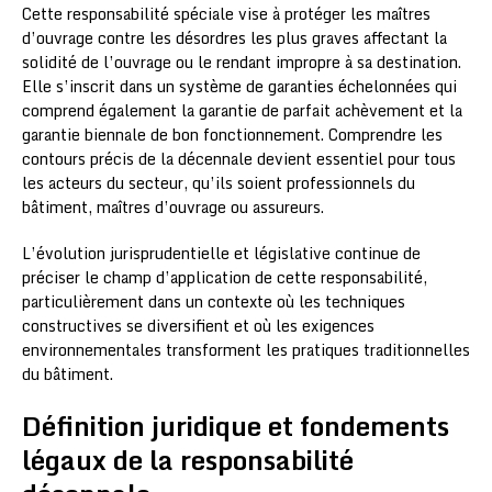
Cette responsabilité spéciale vise à protéger les maîtres
d’ouvrage contre les désordres les plus graves affectant la
solidité de l’ouvrage ou le rendant impropre à sa destination.
Elle s’inscrit dans un système de garanties échelonnées qui
comprend également la garantie de parfait achèvement et la
garantie biennale de bon fonctionnement. Comprendre les
contours précis de la décennale devient essentiel pour tous
les acteurs du secteur, qu’ils soient professionnels du
bâtiment, maîtres d’ouvrage ou assureurs.
L’évolution jurisprudentielle et législative continue de
préciser le champ d’application de cette responsabilité,
particulièrement dans un contexte où les techniques
constructives se diversifient et où les exigences
environnementales transforment les pratiques traditionnelles
du bâtiment.
Définition juridique et fondements
légaux de la responsabilité