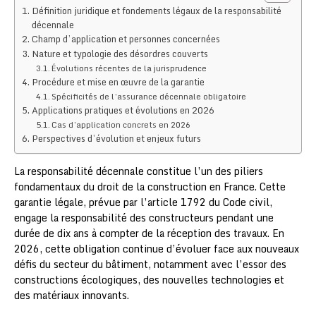
Définition juridique et fondements légaux de la responsabilité
décennale
Champ d’application et personnes concernées
Nature et typologie des désordres couverts
Évolutions récentes de la jurisprudence
Procédure et mise en œuvre de la garantie
Spécificités de l’assurance décennale obligatoire
Applications pratiques et évolutions en 2026
Cas d’application concrets en 2026
Perspectives d’évolution et enjeux futurs
La responsabilité décennale constitue l’un des piliers
fondamentaux du droit de la construction en France. Cette
garantie légale, prévue par l’article 1792 du Code civil,
engage la responsabilité des constructeurs pendant une
durée de dix ans à compter de la réception des travaux. En
2026, cette obligation continue d’évoluer face aux nouveaux
défis du secteur du bâtiment, notamment avec l’essor des
constructions écologiques, des nouvelles technologies et
des matériaux innovants.