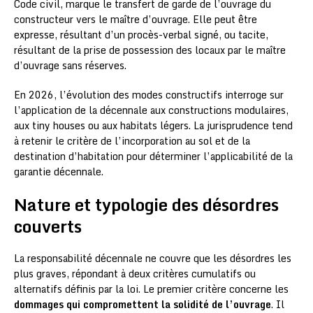
Code civil, marque le transfert de garde de l’ouvrage du
constructeur vers le maître d’ouvrage. Elle peut être
expresse, résultant d’un procès-verbal signé, ou tacite,
résultant de la prise de possession des locaux par le maître
d’ouvrage sans réserves.
En 2026, l’évolution des modes constructifs interroge sur
l’application de la décennale aux constructions modulaires,
aux tiny houses ou aux habitats légers. La jurisprudence tend
à retenir le critère de l’incorporation au sol et de la
destination d’habitation pour déterminer l’applicabilité de la
garantie décennale.
Nature et typologie des désordres
couverts
La responsabilité décennale ne couvre que les désordres les
plus graves, répondant à deux critères cumulatifs ou
alternatifs définis par la loi. Le premier critère concerne les
dommages qui compromettent la solidité de l’ouvrage
. Il