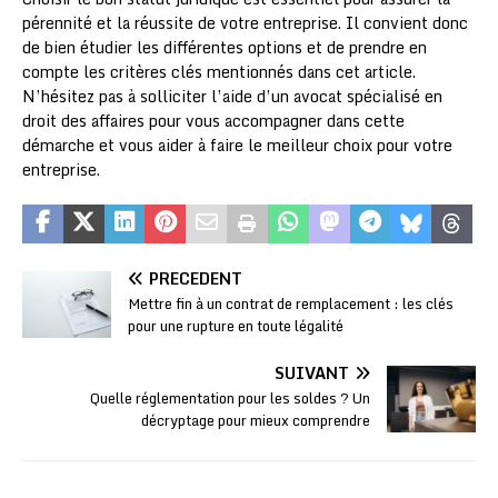
pérennité et la réussite de votre entreprise. Il convient donc
de bien étudier les différentes options et de prendre en
compte les critères clés mentionnés dans cet article.
N’hésitez pas à solliciter l’aide d’un avocat spécialisé en
droit des affaires pour vous accompagner dans cette
démarche et vous aider à faire le meilleur choix pour votre
entreprise.
PRÉCÉDENT
Mettre fin à un contrat de remplacement : les clés
pour une rupture en toute légalité
SUIVANT
Quelle réglementation pour les soldes ? Un
décryptage pour mieux comprendre