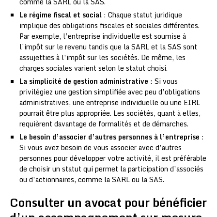
comme la SARL ou la SAS.
Le régime fiscal et social
: Chaque statut juridique
implique des obligations fiscales et sociales différentes.
Par exemple, l’entreprise individuelle est soumise à
l’impôt sur le revenu tandis que la SARL et la SAS sont
assujetties à l’impôt sur les sociétés. De même, les
charges sociales varient selon le statut choisi.
La simplicité de gestion administrative
: Si vous
privilégiez une gestion simplifiée avec peu d’obligations
administratives, une entreprise individuelle ou une EIRL
pourrait être plus appropriée. Les sociétés, quant à elles,
requièrent davantage de formalités et de démarches.
Le besoin d’associer d’autres personnes à l’entreprise
:
Si vous avez besoin de vous associer avec d’autres
personnes pour développer votre activité, il est préférable
de choisir un statut qui permet la participation d’associés
ou d’actionnaires, comme la SARL ou la SAS.
Consulter un avocat pour bénéficier