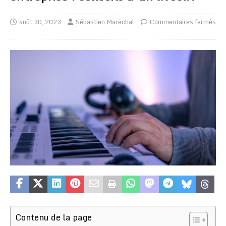
août 30, 2023
Sébastien Maréchal
Commentaires fermés
Contenu de la page