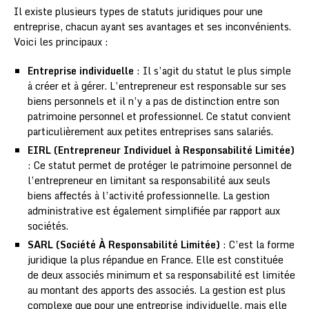
Il existe plusieurs types de statuts juridiques pour une
entreprise, chacun ayant ses avantages et ses inconvénients.
Voici les principaux :
Entreprise individuelle
: Il s’agit du statut le plus simple
à créer et à gérer. L’entrepreneur est responsable sur ses
biens personnels et il n’y a pas de distinction entre son
patrimoine personnel et professionnel. Ce statut convient
particulièrement aux petites entreprises sans salariés.
EIRL (Entrepreneur Individuel à Responsabilité Limitée)
: Ce statut permet de protéger le patrimoine personnel de
l’entrepreneur en limitant sa responsabilité aux seuls
biens affectés à l’activité professionnelle. La gestion
administrative est également simplifiée par rapport aux
sociétés.
SARL (Société À Responsabilité Limitée)
: C’est la forme
juridique la plus répandue en France. Elle est constituée
de deux associés minimum et sa responsabilité est limitée
au montant des apports des associés. La gestion est plus
complexe que pour une entreprise individuelle, mais elle