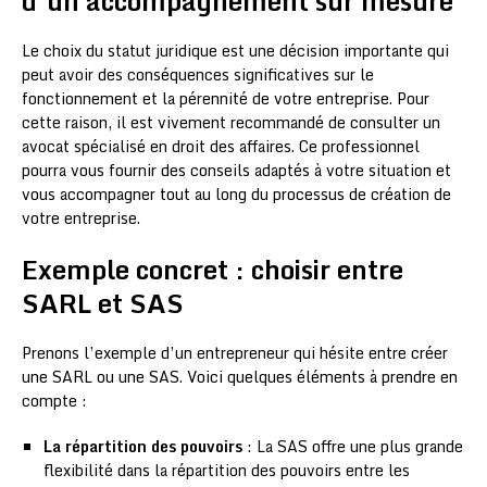
d’un accompagnement sur mesure
Le choix du statut juridique est une décision importante qui
peut avoir des conséquences significatives sur le
fonctionnement et la pérennité de votre entreprise. Pour
cette raison, il est vivement recommandé de consulter un
avocat spécialisé en droit des affaires. Ce professionnel
pourra vous fournir des conseils adaptés à votre situation et
vous accompagner tout au long du processus de création de
votre entreprise.
Exemple concret : choisir entre
SARL et SAS
Prenons l’exemple d’un entrepreneur qui hésite entre créer
une SARL ou une SAS. Voici quelques éléments à prendre en
compte :
La répartition des pouvoirs
: La SAS offre une plus grande
flexibilité dans la répartition des pouvoirs entre les