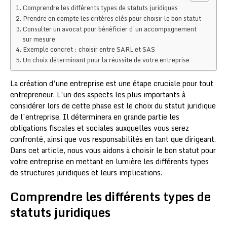
Comprendre les différents types de statuts juridiques
Prendre en compte les critères clés pour choisir le bon statut
Consulter un avocat pour bénéficier d’un accompagnement
sur mesure
Exemple concret : choisir entre SARL et SAS
Un choix déterminant pour la réussite de votre entreprise
La création d’une entreprise est une étape cruciale pour tout
entrepreneur. L’un des aspects les plus importants à
considérer lors de cette phase est le choix du statut juridique
de l’entreprise. Il déterminera en grande partie les
obligations fiscales et sociales auxquelles vous serez
confronté, ainsi que vos responsabilités en tant que dirigeant.
Dans cet article, nous vous aidons à choisir le bon statut pour
votre entreprise en mettant en lumière les différents types
de structures juridiques et leurs implications.
Comprendre les différents types de
statuts juridiques