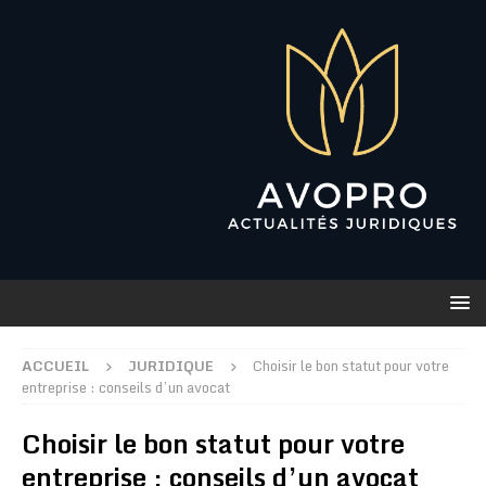
ACCUEIL
JURIDIQUE
Choisir le bon statut pour votre
entreprise : conseils d’un avocat
Choisir le bon statut pour votre
entreprise : conseils d’un avocat