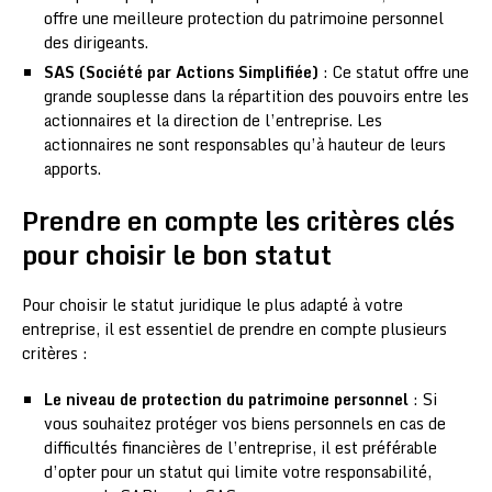
offre une meilleure protection du patrimoine personnel
des dirigeants.
SAS (Société par Actions Simplifiée)
: Ce statut offre une
grande souplesse dans la répartition des pouvoirs entre les
actionnaires et la direction de l’entreprise. Les
actionnaires ne sont responsables qu’à hauteur de leurs
apports.
Prendre en compte les critères clés
pour choisir le bon statut
Pour choisir le statut juridique le plus adapté à votre
entreprise, il est essentiel de prendre en compte plusieurs
critères :
Le niveau de protection du patrimoine personnel
: Si
vous souhaitez protéger vos biens personnels en cas de
difficultés financières de l’entreprise, il est préférable
d’opter pour un statut qui limite votre responsabilité,