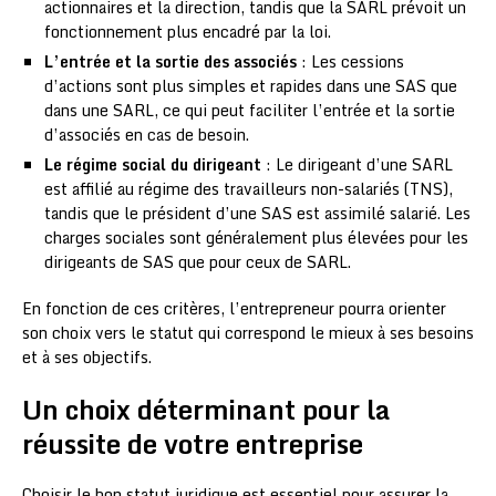
actionnaires et la direction, tandis que la SARL prévoit un
fonctionnement plus encadré par la loi.
L’entrée et la sortie des associés
: Les cessions
d’actions sont plus simples et rapides dans une SAS que
dans une SARL, ce qui peut faciliter l’entrée et la sortie
d’associés en cas de besoin.
Le régime social du dirigeant
: Le dirigeant d’une SARL
est affilié au régime des travailleurs non-salariés (TNS),
tandis que le président d’une SAS est assimilé salarié. Les
charges sociales sont généralement plus élevées pour les
dirigeants de SAS que pour ceux de SARL.
En fonction de ces critères, l’entrepreneur pourra orienter
son choix vers le statut qui correspond le mieux à ses besoins
et à ses objectifs.
Un choix déterminant pour la
réussite de votre entreprise
Choisir le bon statut juridique est essentiel pour assurer la