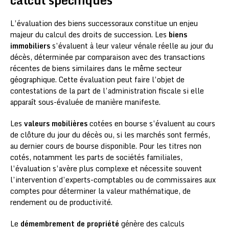
L’évaluation des biens successoraux constitue un enjeu
majeur du calcul des droits de succession. Les
biens
immobiliers
s’évaluent à leur valeur vénale réelle au jour du
décès, déterminée par comparaison avec des transactions
récentes de biens similaires dans le même secteur
géographique. Cette évaluation peut faire l’objet de
contestations de la part de l’administration fiscale si elle
apparaît sous-évaluée de manière manifeste.
Les
valeurs mobilières
cotées en bourse s’évaluent au cours
de clôture du jour du décès ou, si les marchés sont fermés,
au dernier cours de bourse disponible. Pour les titres non
cotés, notamment les parts de sociétés familiales,
l’évaluation s’avère plus complexe et nécessite souvent
l’intervention d’experts-comptables ou de commissaires aux
comptes pour déterminer la valeur mathématique, de
rendement ou de productivité.
Le
démembrement de propriété
génère des calculs