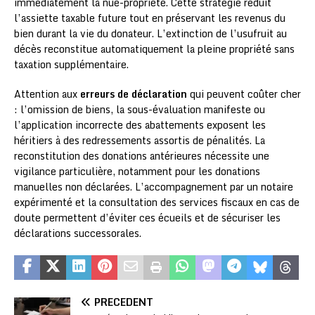
immédiatement la nue-propriété. Cette stratégie réduit
l’assiette taxable future tout en préservant les revenus du
bien durant la vie du donateur. L’extinction de l’usufruit au
décès reconstitue automatiquement la pleine propriété sans
taxation supplémentaire.
Attention aux
erreurs de déclaration
qui peuvent coûter cher
: l’omission de biens, la sous-évaluation manifeste ou
l’application incorrecte des abattements exposent les
héritiers à des redressements assortis de pénalités. La
reconstitution des donations antérieures nécessite une
vigilance particulière, notamment pour les donations
manuelles non déclarées. L’accompagnement par un notaire
expérimenté et la consultation des services fiscaux en cas de
doute permettent d’éviter ces écueils et de sécuriser les
déclarations successorales.
PRÉCÉDENT