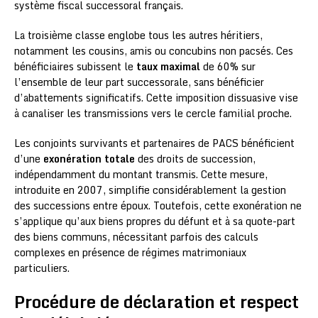
système fiscal successoral français.
La troisième classe englobe tous les autres héritiers,
notamment les cousins, amis ou concubins non pacsés. Ces
bénéficiaires subissent le
taux maximal
de 60% sur
l’ensemble de leur part successorale, sans bénéficier
d’abattements significatifs. Cette imposition dissuasive vise
à canaliser les transmissions vers le cercle familial proche.
Les conjoints survivants et partenaires de PACS bénéficient
d’une
exonération totale
des droits de succession,
indépendamment du montant transmis. Cette mesure,
introduite en 2007, simplifie considérablement la gestion
des successions entre époux. Toutefois, cette exonération ne
s’applique qu’aux biens propres du défunt et à sa quote-part
des biens communs, nécessitant parfois des calculs
complexes en présence de régimes matrimoniaux
particuliers.
Procédure de déclaration et respect