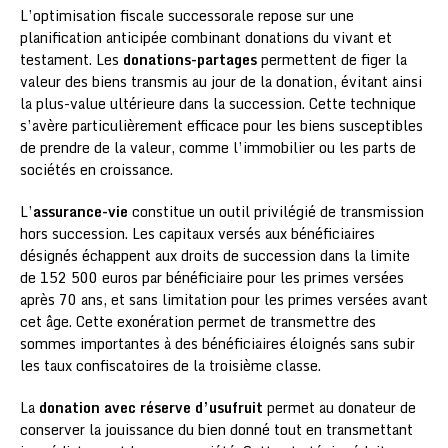
L’optimisation fiscale successorale repose sur une
planification anticipée combinant donations du vivant et
testament. Les
donations-partages
permettent de figer la
valeur des biens transmis au jour de la donation, évitant ainsi
la plus-value ultérieure dans la succession. Cette technique
s’avère particulièrement efficace pour les biens susceptibles
de prendre de la valeur, comme l’immobilier ou les parts de
sociétés en croissance.
L’
assurance-vie
constitue un outil privilégié de transmission
hors succession. Les capitaux versés aux bénéficiaires
désignés échappent aux droits de succession dans la limite
de 152 500 euros par bénéficiaire pour les primes versées
après 70 ans, et sans limitation pour les primes versées avant
cet âge. Cette exonération permet de transmettre des
sommes importantes à des bénéficiaires éloignés sans subir
les taux confiscatoires de la troisième classe.
La
donation avec réserve d’usufruit
permet au donateur de
conserver la jouissance du bien donné tout en transmettant