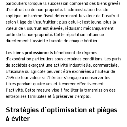
particuliers lorsque la succession comprend des biens grevés
d’usufruit ou de nue-propriété. L’administration fiscale
applique un barème fiscal déterminant la valeur de l’usufruit
selon l’âge de l’usufruitier : plus celui-ci est jeune, plus la
valeur de l’usufruit est élevée, réduisant mécaniquement
celle de la nue-propriété. Cette répartition influence
directement l’assiette taxable de chaque héritier.
Les
biens professionnels
bénéficient de régimes
d’exonération particuliers sous certaines conditions. Les parts
de sociétés exerçant une activité industrielle, commerciale,
artisanale ou agricole peuvent être exonérées à hauteur de
75% de leur valeur si l’héritier s’engage à conserver les
titres pendant quatre ans et à exercer effectivement
l’activité. Cette mesure vise à faciliter la transmission des
entreprises familiales et à préserver l’emploi.
Stratégies d’optimisation et pièges
à éviter