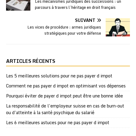
Les mécanismes juridiques des successions : un
parcours à travers l’héritage en droit français
SUIVANT
Les vices de procédure : armes juridiques
stratégiques pour votre défense
ARTICLES RÉCENTS
Les 5 meilleures solutions pour ne pas payer d impot
Comment ne pas payer d impot en optimisant vos dépenses
Pourquoi éviter de payer d impot peut être une bonne idée
La responsabilité de l’employeur suisse en cas de burn-out
ou d’atteinte à la santé psychique du salarié
Les 6 meilleures astuces pour ne pas payer d impot