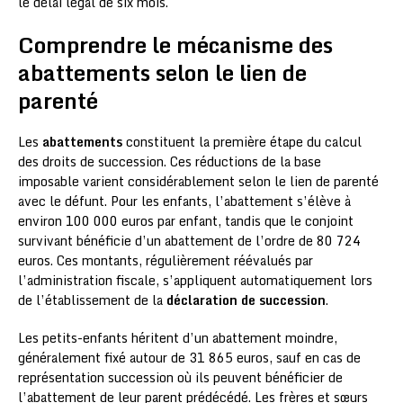
le délai légal de six mois.
Comprendre le mécanisme des
abattements selon le lien de
parenté
Les
abattements
constituent la première étape du calcul
des droits de succession. Ces réductions de la base
imposable varient considérablement selon le lien de parenté
avec le défunt. Pour les enfants, l’abattement s’élève à
environ 100 000 euros par enfant, tandis que le conjoint
survivant bénéficie d’un abattement de l’ordre de 80 724
euros. Ces montants, régulièrement réévalués par
l’administration fiscale, s’appliquent automatiquement lors
de l’établissement de la
déclaration de succession
.
Les petits-enfants héritent d’un abattement moindre,
généralement fixé autour de 31 865 euros, sauf en cas de
représentation succession où ils peuvent bénéficier de
l’abattement de leur parent prédécédé. Les frères et sœurs