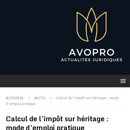
ACCUEIL
ACTU
Calcul de l’impôt sur héritage : mode
d’emploi pratique
Calcul de l’impôt sur héritage :
mode d’emploi pratique