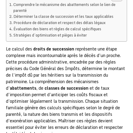
Comprendre le mécanisme des abattements selon le lien de
parenté
Déterminer la classe de succession et les taux applicables
Procédure de déclaration et respect des délais légaux
Évaluation des biens et règles de calcul spécifiques
Stratégies d’optimisation et pièges à éviter
Le calcul des
droits de succession
représente une étape
complexe mais incontournable après le décès d’un proche.
Cette procédure administrative, encadrée par des règles
précises du Code Général des Impôts, détermine le montant
de l’impôt dû par les héritiers sur la transmission du
patrimoine. La compréhension des mécanismes
d’
abattements
, de
classes de succession
et de taux
d’imposition permet d’anticiper les coûts fiscaux et
d’optimiser légalement la transmission. Chaque situation
familiale génère des calculs spécifiques selon le degré de
parenté, la nature des biens transmis et les dispositifs
d’exonération applicables. Maîtriser ces règles devient
essentiel pour éviter les erreurs de déclaration et respecter