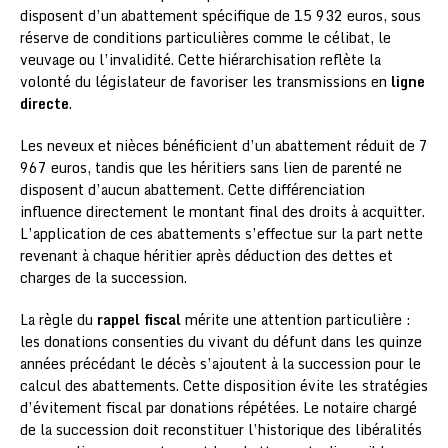
disposent d’un abattement spécifique de 15 932 euros, sous
réserve de conditions particulières comme le célibat, le
veuvage ou l’invalidité. Cette hiérarchisation reflète la
volonté du législateur de favoriser les transmissions en
ligne
directe
.
Les neveux et nièces bénéficient d’un abattement réduit de 7
967 euros, tandis que les héritiers sans lien de parenté ne
disposent d’aucun abattement. Cette différenciation
influence directement le montant final des droits à acquitter.
L’application de ces abattements s’effectue sur la part nette
revenant à chaque héritier après déduction des dettes et
charges de la succession.
La règle du
rappel fiscal
mérite une attention particulière :
les donations consenties du vivant du défunt dans les quinze
années précédant le décès s’ajoutent à la succession pour le
calcul des abattements. Cette disposition évite les stratégies
d’évitement fiscal par donations répétées. Le notaire chargé
de la succession doit reconstituer l’historique des libéralités