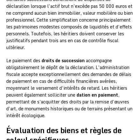
déclaration lorsque l’actif brut n’excède pas 50 000 euros et
ne comprend aucun bien immobilier, valeur mobilière ou bien
professionnel. Cette simplification concerne principalement
les patrimoines modestes composés de liquidités et d’effets
personnels. Toutefois, les héritiers doivent conserver les
justificatifs pendant trois ans en cas de contrôle fiscal
ultérieur.
Le paiement des
droits de succession
accompagne
obligatoirement le dépôt de la déclaration. L’administration
fiscale accepte exceptionnellement des demandes de délais
de paiement en cas de difficultés financières avérées,
moyennant le versement d’intérêts de retard. Les héritiers
peuvent également solliciter une
dation en paiement
,
permettant de s’acquitter des droits par la remise d’œuvres
d’art, de monuments historiques ou de terrains présentant un
intérêt écologique.
Évaluation des biens et règles de
calcul spécifiques